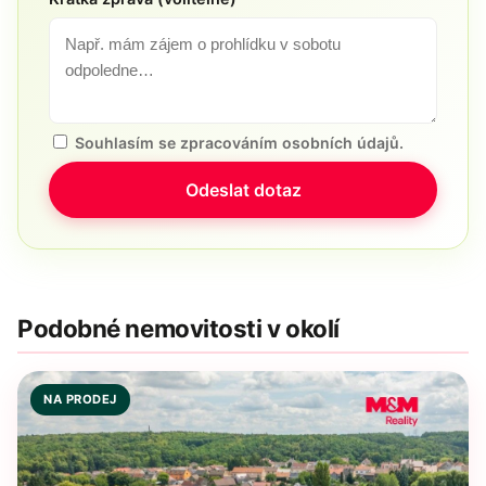
Souhlasím se zpracováním osobních údajů.
Odeslat dotaz
Podobné nemovitosti v okolí
NA PRODEJ