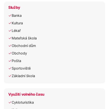
Služby
Banka
Kultura
Lékař
Mateřská škola
Obchodní dům
Obchody
Pošta
Sportoviště
Základní škola
Využití volného času
Cykloturistika