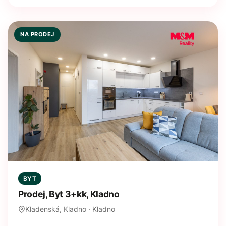
NA PRODEJ
BYT
Prodej, Byt 3+kk, Kladno
Kladenská, Kladno · Kladno