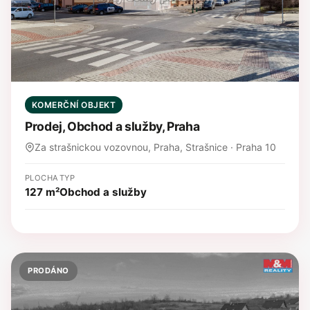
KOMERČNÍ OBJEKT
Prodej, Obchod a služby, Praha
Za strašnickou vozovnou, Praha, Strašnice · Praha 10
PLOCHA
TYP
127 m²
Obchod a služby
PRODÁNO