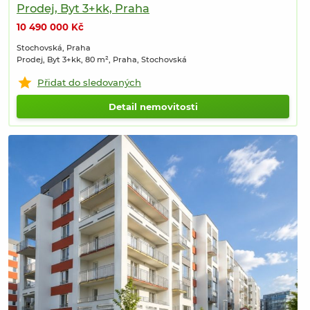
Prodej, Byt 3+kk, Praha
10 490 000 Kč
Stochovská, Praha
Prodej, Byt 3+kk, 80 m², Praha, Stochovská
Přidat do sledovaných
Detail nemovitosti