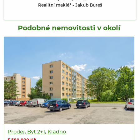
Realitní makléř - Jakub Bureš
Podobné nemovitosti v okolí
Prodej, Byt 2+1, Kladno