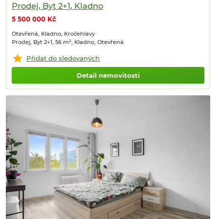
Prodej, Byt 2+1, Kladno
5 500 000 Kč
Otevřená, Kladno, Kročehlavy
Prodej, Byt 2+1, 56 m², Kladno, Otevřená
Přidat do sledovaných
Detail nemovitosti